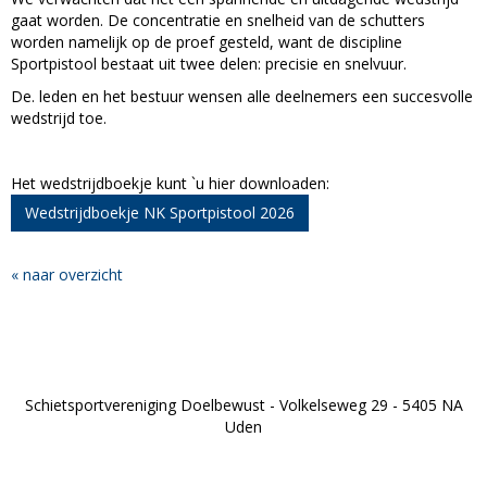
gaat worden. De concentratie en snelheid van de schutters
worden namelijk op de proef gesteld, want de discipline
Sportpistool bestaat uit twee delen: precisie en snelvuur.
De. leden en het bestuur wensen alle deelnemers een succesvolle
wedstrijd toe.
Het wedstrijdboekje kunt `u hier downloaden:
Wedstrijdboekje NK Sportpistool 2026
« naar overzicht
Schietsportvereniging Doelbewust - Volkelseweg 29 - 5405 NA
Uden