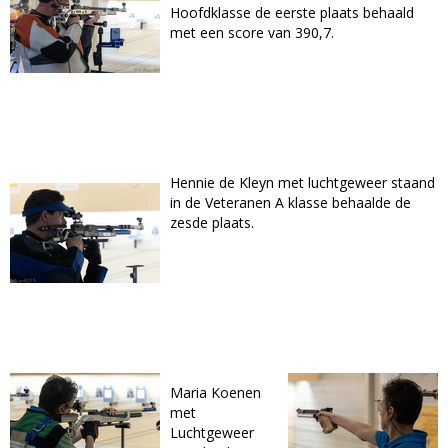
Hoofdklasse de eerste plaats behaald
met een score van 390,7.
Hennie de Kleyn met luchtgeweer staand
in de Veteranen A klasse behaalde de
zesde plaats.
Maria Koenen
met
Luchtgeweer